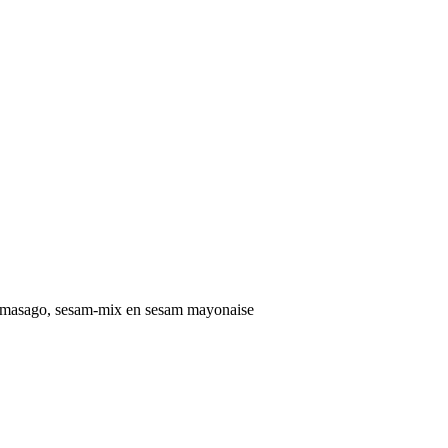
 masago, sesam-mix en sesam mayonaise