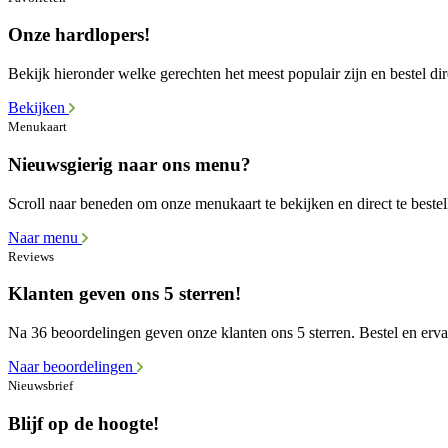
Onze hardlopers!
Bekijk hieronder welke gerechten het meest populair zijn en bestel dir
Bekijken
Menukaart
Nieuwsgierig naar ons menu?
Scroll naar beneden om onze menukaart te bekijken en direct te bestel
Naar menu
Reviews
Klanten geven ons 5 sterren!
Na 36 beoordelingen geven onze klanten ons 5 sterren. Bestel en ervaa
Naar beoordelingen
Nieuwsbrief
Blijf op de hoogte!