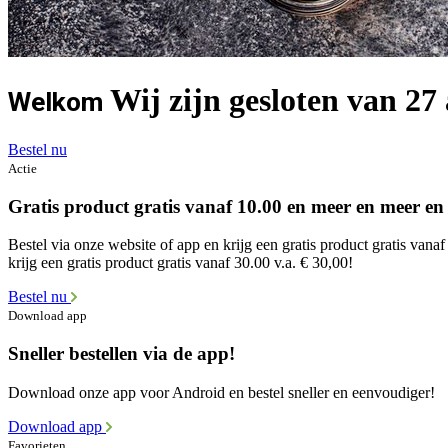
Wij zijn gesloten van 27 
Welkom
Bestel nu
Actie
Gratis product gratis vanaf 10.00 en meer en meer en
Bestel via onze website of app en krijg een gratis product gratis vanaf 
krijg een gratis product gratis vanaf 30.00 v.a. € 30,00!
Bestel nu
Download app
Sneller bestellen via de app!
Download onze app voor Android en bestel sneller en eenvoudiger!
Download app
Favorieten