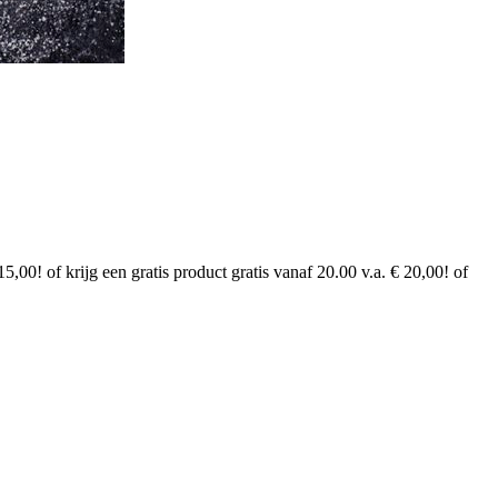
15,00! of krijg een gratis product gratis vanaf 20.00 v.a. € 20,00! of